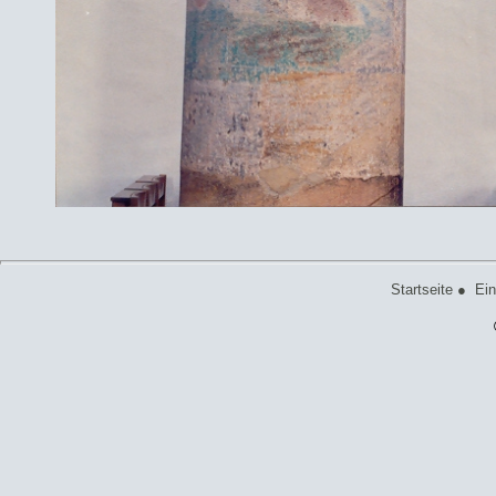
Startseite
●
Ein