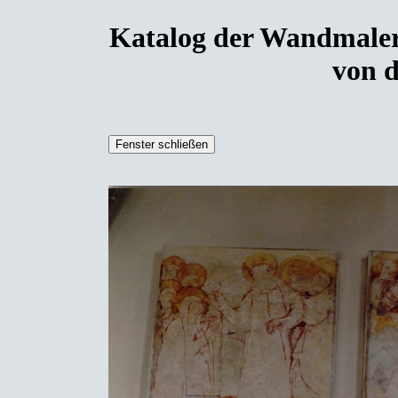
Katalog der Wandmaler
von d